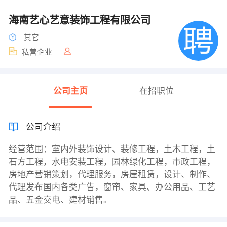
海南艺心艺意装饰工程有限公司
其它
私营企业
公司主页
在招职位
公司介绍
经营范围：室内外装饰设计、装修工程，土木工程，土
石方工程，水电安装工程，园林绿化工程，市政工程，
房地产营销策划，代理服务，房屋租赁，设计、制作、
代理发布国内各类广告，窗帘、家具、办公用品、工艺
品、五金交电、建材销售。