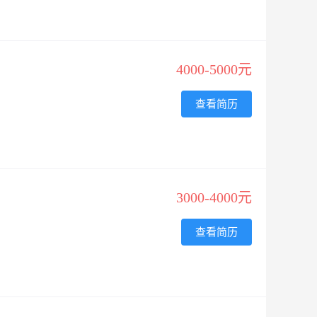
4000-5000元
查看简历
3000-4000元
查看简历