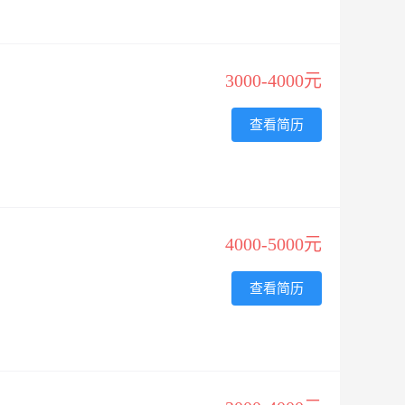
3000-4000元
查看简历
4000-5000元
查看简历