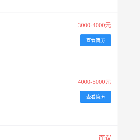
3000-4000元
查看简历
4000-5000元
查看简历
面议