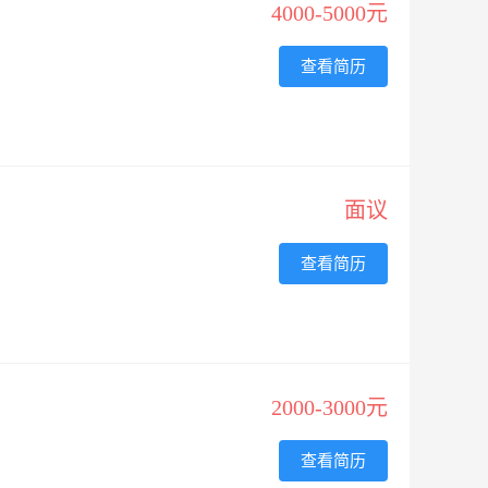
4000-5000元
查看简历
面议
查看简历
2000-3000元
查看简历