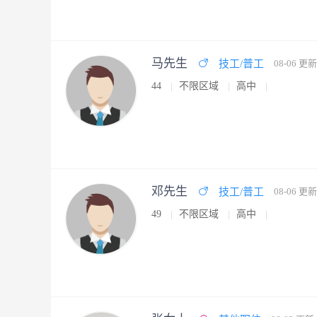
马先生
技工/普工
08-06 更新
44
不限区域
高中
邓先生
技工/普工
08-06 更新
49
不限区域
高中