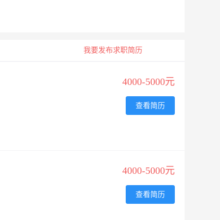
我要发布求职简历
4000-5000元
查看简历
4000-5000元
查看简历