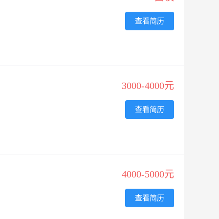
查看简历
3000-4000元
查看简历
4000-5000元
查看简历