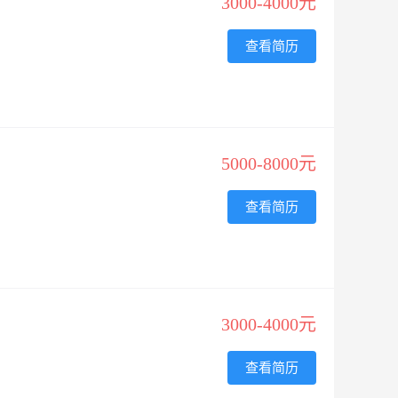
3000-4000元
查看简历
5000-8000元
查看简历
3000-4000元
查看简历