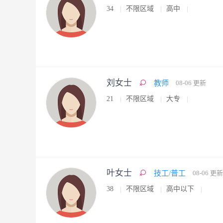
34
不限区域
高中
刘女士
教师
08-06 更新
21
不限区域
大专
叶女士
技工/普工
08-06 更新
38
不限区域
高中以下