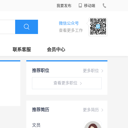
我要发布
移动端
微信公众号
查看更多工作
联系客服
会员中心
推荐职位
更多职位
查看更多职位
推荐简历
更多简历
文员