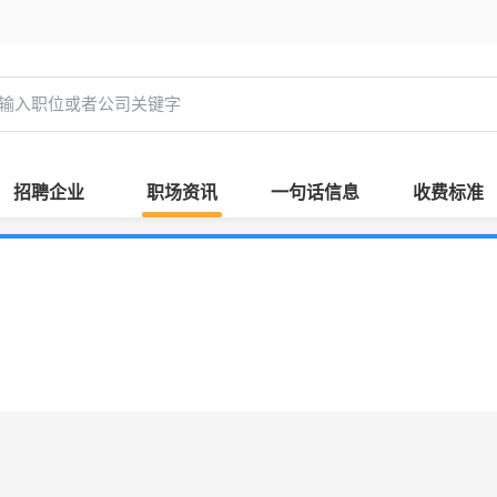
招聘企业
职场资讯
一句话信息
收费标准