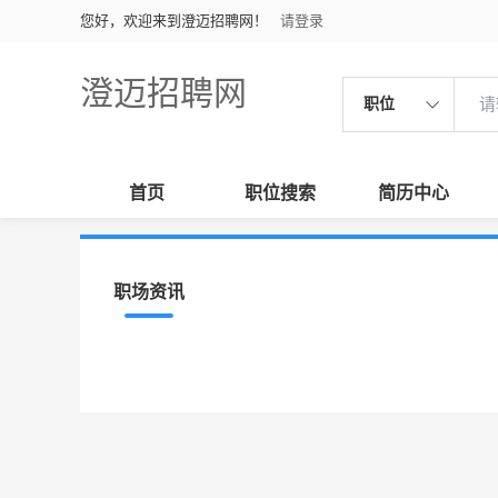
您好，欢迎来到澄迈招聘网！
请登录
澄迈招聘网
职位
首页
职位搜索
简历中心
职场资讯