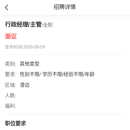
招聘详情
行政经理/主管
/全职
面议
发布时间:2026-08-09
类别:
其他类型
要求:
性别不限/ 学历不限/经验不限/年龄
区域:
澄迈
人数:
福利:
职位要求