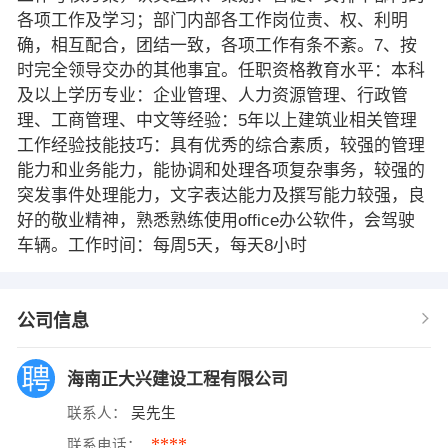
各项工作及学习；部门内部各工作岗位责、权、利明
确，相互配合，团结一致，各项工作有条不紊。7、按
时完全领导交办的其他事宜。任职资格教育水平：本科
及以上学历专业：企业管理、人力资源管理、行政管
理、工商管理、中文等经验：5年以上建筑业相关管理
工作经验技能技巧：具有优秀的综合素质，较强的管理
能力和业务能力，能协调和处理各项复杂事务，较强的
突发事件处理能力，文字表达能力及撰写能力较强，良
好的敬业精神，熟悉熟练使用office办公软件，会驾驶
车辆。工作时间：每周5天，每天8小时
公司信息
海南正大兴建设工程有限公司
联系人：
吴先生
****
联系电话：