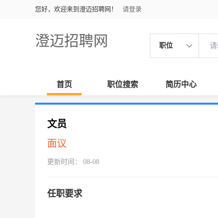
您好，欢迎来到澄迈招聘网！
请登录
澄迈招聘网
职位
首页
职位搜索
简历中心
文员
面议
更新时间： 08-08
任职要求