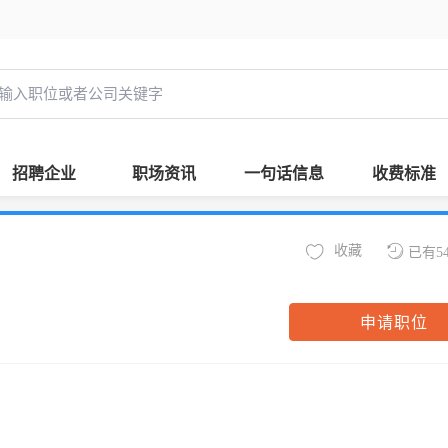
招聘企业
职场资讯
一句话信息
收费标准
收藏
已有5
申请职位