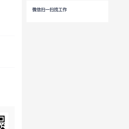
微信扫一扫找工作