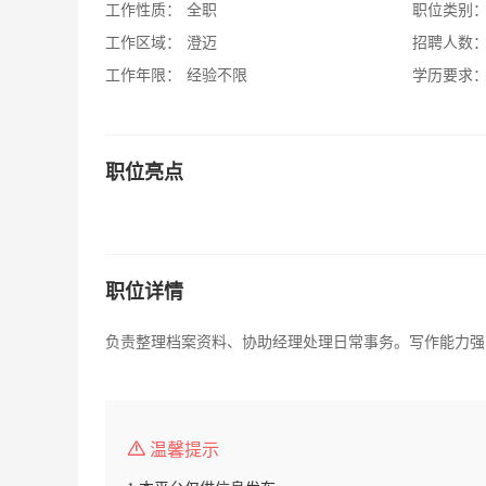
工作性质：
全职
职位类别
工作区域：
澄迈
招聘人数
工作年限：
经验不限
学历要求
职位亮点
职位详情
负责整理档案资料、协助经理处理日常事务。写作能力强
温馨提示