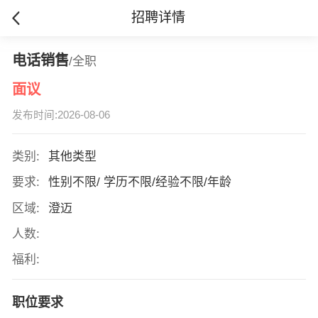
招聘详情
电话销售
/全职
面议
发布时间:2026-08-06
类别:
其他类型
要求:
性别不限/ 学历不限/经验不限/年龄
区域:
澄迈
人数:
福利:
职位要求