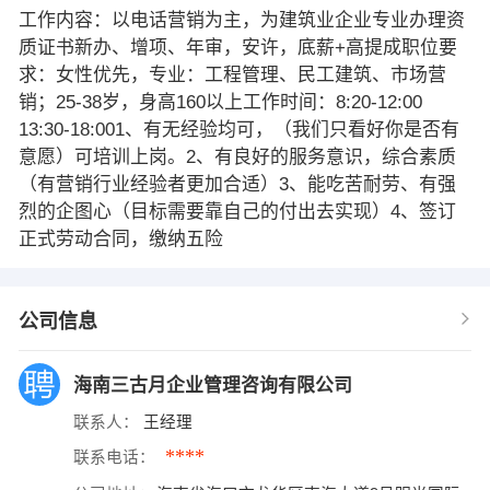
工作内容：以电话营销为主，为建筑业企业专业办理资
质证书新办、增项、年审，安许，底薪+高提成职位要
求：女性优先，专业：工程管理、民工建筑、市场营
销；25-38岁，身高160以上工作时间：8:20-12:00
13:30-18:001、有无经验均可，（我们只看好你是否有
意愿）可培训上岗。2、有良好的服务意识，综合素质
（有营销行业经验者更加合适）3、能吃苦耐劳、有强
烈的企图心（目标需要靠自己的付出去实现）4、签订
正式劳动合同，缴纳五险
公司信息
海南三古月企业管理咨询有限公司
联系人：
王经理
****
联系电话：