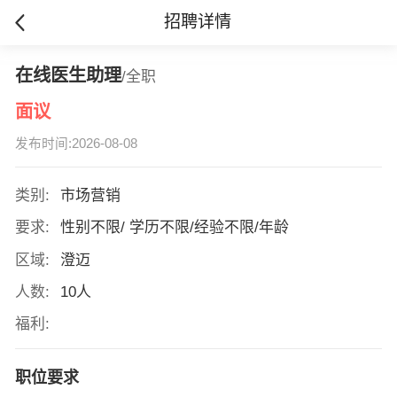
招聘详情
在线医生助理
/全职
面议
发布时间:2026-08-08
类别:
市场营销
要求:
性别不限/ 学历不限/经验不限/年龄
区域:
澄迈
人数:
10人
福利:
职位要求