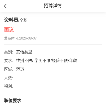
招聘详情
资料员
/全职
面议
发布时间:2026-08-07
类别:
其他类型
要求:
性别不限/ 学历不限/经验不限/年龄
区域:
澄迈
人数:
福利:
职位要求