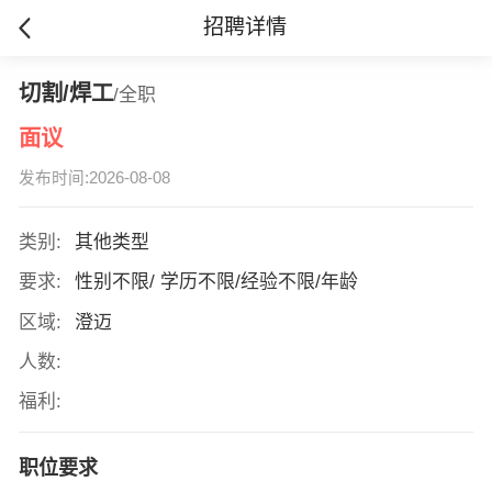
招聘详情
切割/焊工
/全职
面议
发布时间:2026-08-08
类别:
其他类型
要求:
性别不限/ 学历不限/经验不限/年龄
区域:
澄迈
人数:
福利:
职位要求