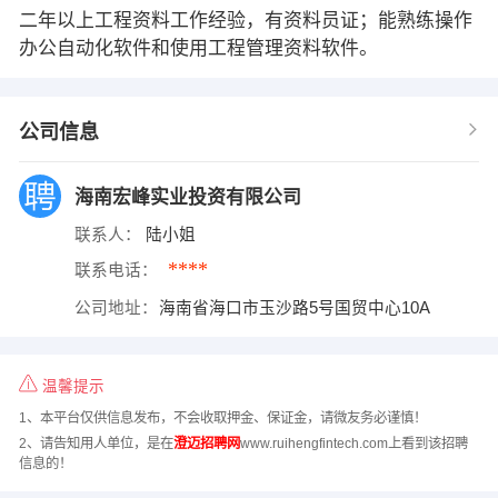
二年以上工程资料工作经验，有资料员证；能熟练操作
办公自动化软件和使用工程管理资料软件。
公司信息
海南宏峰实业投资有限公司
联系人：
陆小姐
****
联系电话：
公司地址：
海南省海口市玉沙路5号国贸中心10A
温馨提示
1、本平台仅供信息发布，不会收取押金、保证金，请微友务必谨慎！
2、请告知用人单位，是在
澄迈招聘网
www.ruihengfintech.com上看到该招聘
信息的！