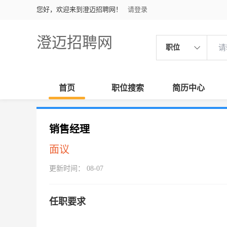
您好，欢迎来到澄迈招聘网！
请登录
澄迈招聘网
职位
首页
职位搜索
简历中心
销售经理
面议
更新时间： 08-07
任职要求