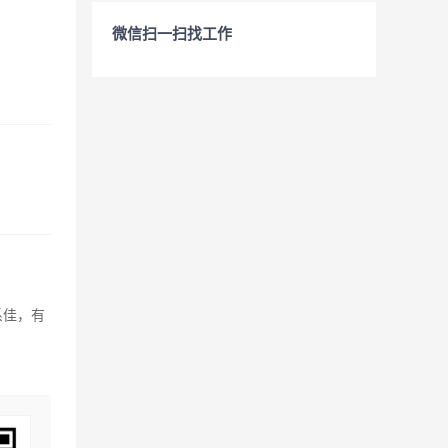
微信扫一扫找工作
系佳，有