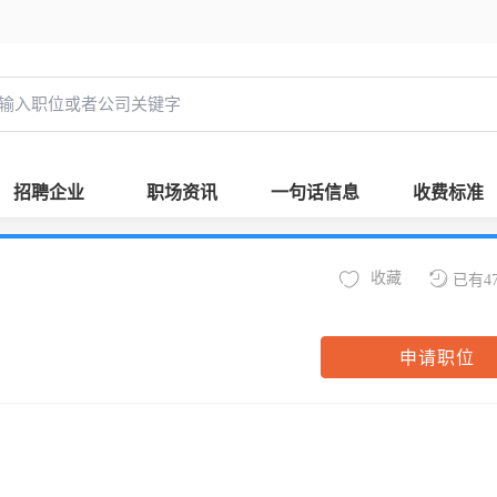
招聘企业
职场资讯
一句话信息
收费标准
收藏
已有4
申请职位