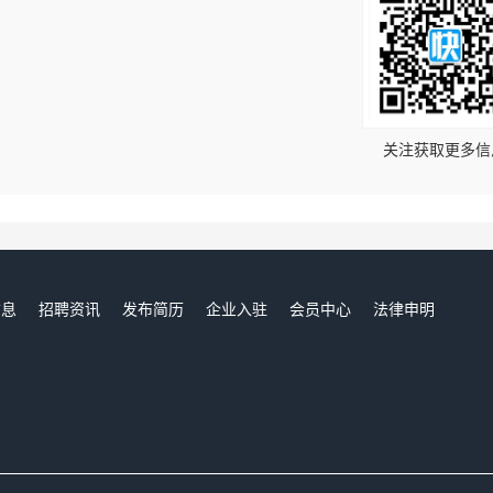
！
关注获取更多信
信息
招聘资讯
发布简历
企业入驻
会员中心
法律申明
们