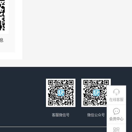
息
在线客服
客服微信号
微信公众号
会员中心