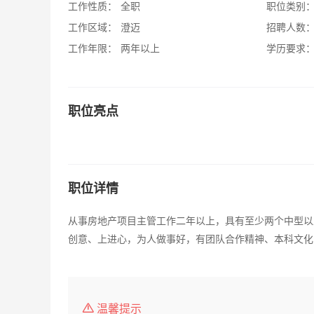
工作性质：
全职
职位类别
工作区域：
澄迈
招聘人数
工作年限：
两年以上
学历要求
职位亮点
职位详情
从事房地产项目主管工作二年以上，具有至少两个中型以
创意、上进心，为人做事好，有团队合作精神、本科文化
温馨提示