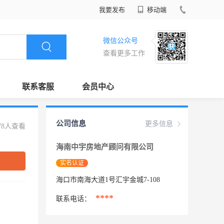
我要发布
移动端
微信公众号
查看更多工作
联系客服
会员中心
公司信息
更多信息
78人查看
海南中宇房地产顾问有限公司
实名认证
海口市南海大道1号汇宇金城7-108
****
联系电话：