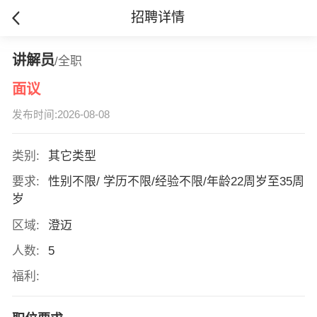
招聘详情
讲解员
/全职
面议
发布时间:2026-08-08
类别:
其它类型
要求:
性别不限/ 学历不限/经验不限/年龄22周岁至35周
岁
区域:
澄迈
人数:
5
福利: