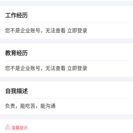
工作经历
您不是企业账号，无法查看
立即登录
教育经历
您不是企业账号，无法查看
立即登录
自我描述
负责，能吃苦，能沟通
温馨提示