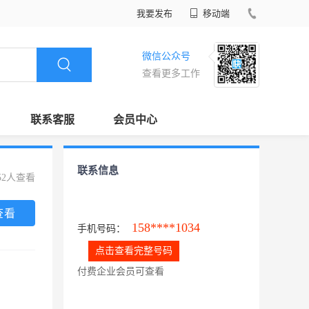
我要发布
移动端
微信公众号
查看更多工作
联系客服
会员中心
联系信息
52人查看
查看
158****1034
手机号码：
点击查看完整号码
付费企业会员可查看