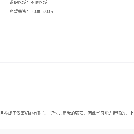
求职区域：
不限区域
期望薪资：
4000-5000元
且养成了做事细心有耐心，记忆力是我的强项，因此学习能力挺强的，上