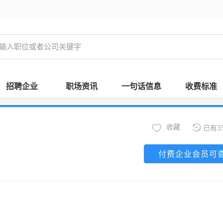
招聘企业
职场资讯
一句话信息
收费标准
收藏
已有3
付费企业会员可