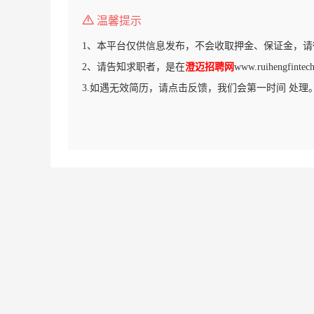
温馨提示
1、本平台仅供信息发布，不会收取押金、保证金，请
2、请告知求职者，是在
澄迈招聘网
www.ruihengfi
3.如遇无效简历，请点击反馈，我们会第一时间 处理