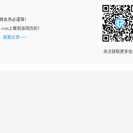
微友务必谨慎！
ntech.com上看到该简历的！
。
我要反馈>>>
关注获取更多信