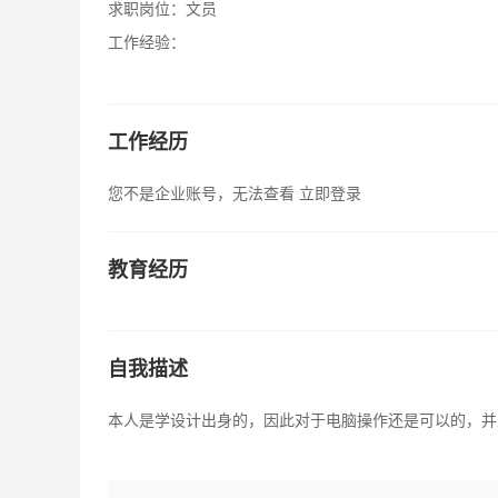
求职岗位：
文员
工作经验：
工作经历
您不是企业账号，无法查看
立即登录
教育经历
自我描述
本人是学设计出身的，因此对于电脑操作还是可以的，并