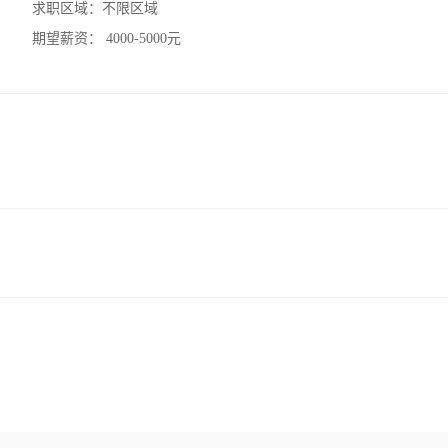
求职区域：
不限区域
期望薪资：
4000-5000元