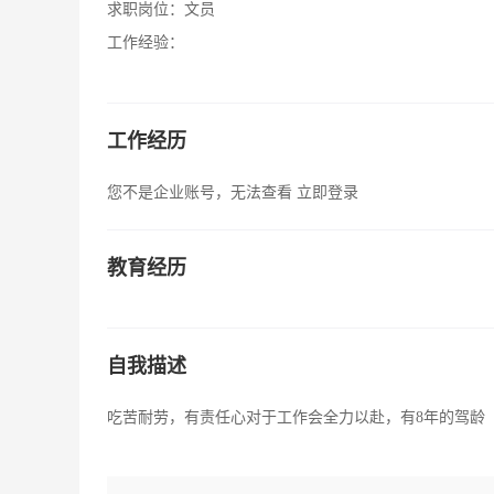
求职岗位：
文员
工作经验：
工作经历
您不是企业账号，无法查看
立即登录
教育经历
自我描述
吃苦耐劳，有责任心对于工作会全力以赴，有8年的驾龄