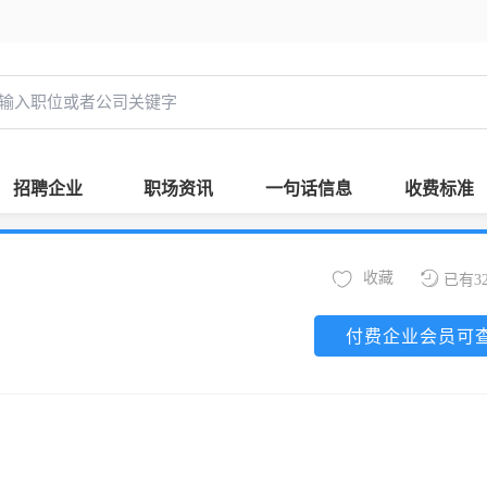
招聘企业
职场资讯
一句话信息
收费标准
收藏
已有3
付费企业会员可