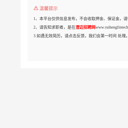
温馨提示
1、本平台仅供信息发布，不会收取押金、保证金，请
2、请告知求职者，是在
澄迈招聘网
www.ruihengfi
3.如遇无效简历，请点击反馈，我们会第一时间 处理